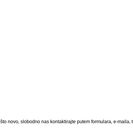
što novo, slobodno nas kontaktirajte putem formulara, e-maila, t