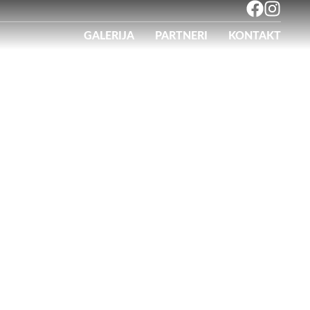
GALERIJA
PARTNERI
KONTAKT