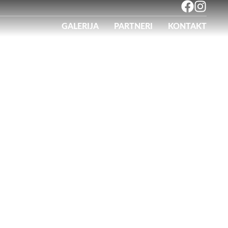
GALERIJA
PARTNERI
KONTAKT